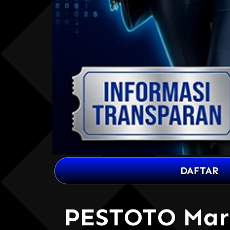
DAFTAR
PESTOTO Mark